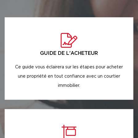
GUIDE DE L'ACHETEUR
Ce guide vous éclairera sur les étapes pour acheter
une propriété en tout confiance avec un courtier
immobilier.