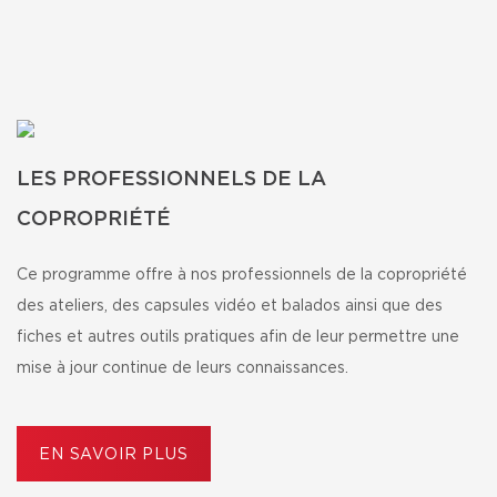
LES PROFESSIONNELS DE LA
COPROPRIÉTÉ
Ce programme offre à nos professionnels de la copropriété
des ateliers, des capsules vidéo et balados ainsi que des
fiches et autres outils pratiques afin de leur permettre une
mise à jour continue de leurs connaissances.
EN SAVOIR PLUS