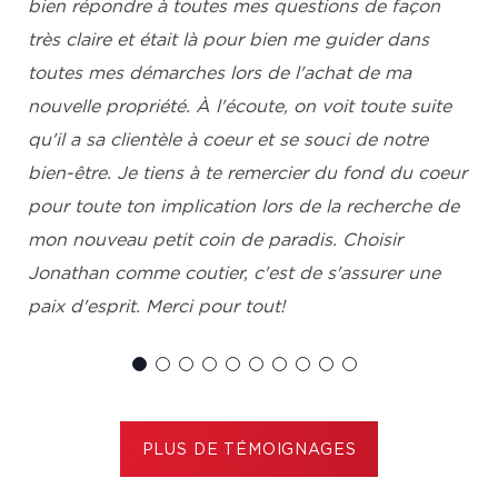
bien répondre à toutes mes questions de façon
très claire et était là pour bien me guider dans
toutes mes démarches lors de l'achat de ma
nouvelle propriété. À l'écoute, on voit toute suite
qu'il a sa clientèle à coeur et se souci de notre
bien-être. Je tiens à te remercier du fond du coeur
pour toute ton implication lors de la recherche de
mon nouveau petit coin de paradis. Choisir
Jonathan comme coutier, c'est de s'assurer une
paix d'esprit. Merci pour tout!
Cindy Chrisafoutis, Saint-Maurice
PLUS DE TÉMOIGNAGES