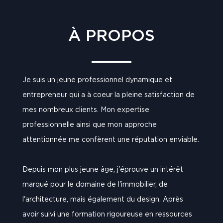
À PROPOS
Je suis un jeune professionnel dynamique et
entrepreneur qui a à coeur la pleine satisfaction de
mes nombreux clients. Mon expertise
professionnelle ainsi que mon approche
attentionnée me confèrent une réputation enviable.
Depuis mon plus jeune âge, j'éprouve un intérêt
marqué pour le domaine de l'immobilier, de
l'architecture, mais également du design. Après
avoir suivi une formation rigoureuse en ressources