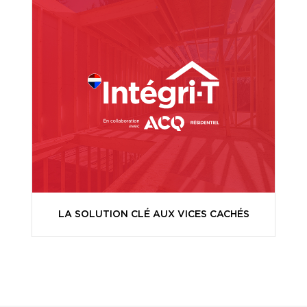
LA SOLUTION CLÉ AUX VICES CACHÉS