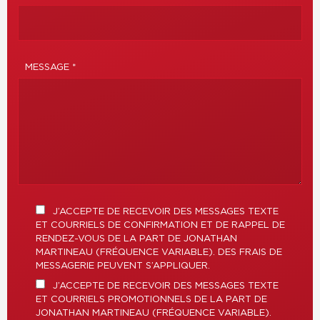
MESSAGE *
J’ACCEPTE DE RECEVOIR DES MESSAGES TEXTE
ET COURRIELS DE CONFIRMATION ET DE RAPPEL DE
RENDEZ-VOUS DE LA PART DE JONATHAN
MARTINEAU (FRÉQUENCE VARIABLE). DES FRAIS DE
MESSAGERIE PEUVENT S’APPLIQUER.
J’ACCEPTE DE RECEVOIR DES MESSAGES TEXTE
ET COURRIELS PROMOTIONNELS DE LA PART DE
JONATHAN MARTINEAU (FRÉQUENCE VARIABLE).