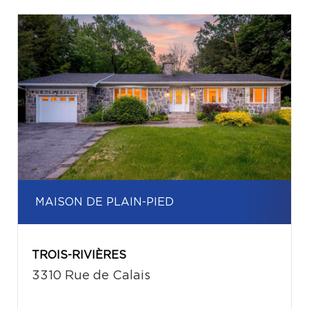
MAISON DE PLAIN-PIED
TROIS-RIVIÈRES
3310 Rue de Calais