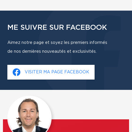
ME SUIVRE SUR FACEBOOK
Aimez notre page et soyez les premiers informés
de nos dernières nouveautés et exclusivités.
VISITER MA PAGE FACEBOOK