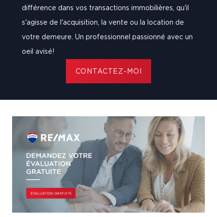
différence dans vos transactions immobilières, qu'il
s'agisse de l'acquisition, la vente ou la location de
votre demeure. Un professionnel passionné avec un
oeil avisé!
CONTACTEZ-MOI