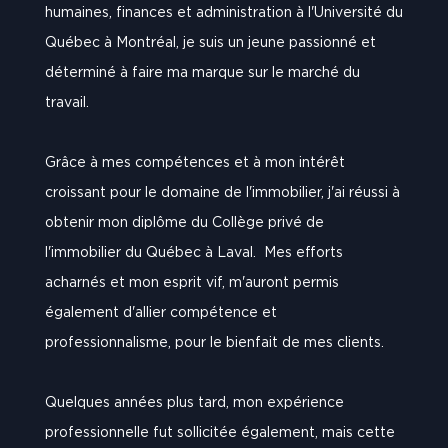
humaines, finances et administration à l'Université du
Québec à Montréal, je suis un jeune passionné et
déterminé à faire ma marque sur le marché du
travail.
Grâce à mes compétences et à mon intérêt
croissant pour le domaine de l'immobilier, j'ai réussi à
obtenir mon diplôme du Collège privé de
l'immobilier du Québec à Laval. Mes efforts
acharnés et mon esprit vif, m'auront permis
également d'allier compétence et
professionnalisme, pour le bienfait de mes clients.
Quelques années plus tard, mon expérience
professionnelle fut sollicitée également, mais cette