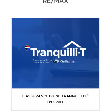
RE/MAX
L'ASSURANCE D'UNE TRANQUILLITÉ
D'ESPRIT