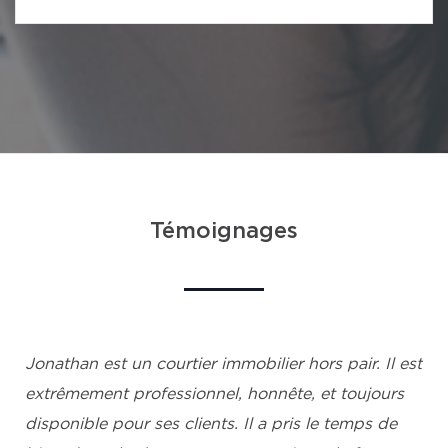
Témoignages
Jonathan est un courtier immobilier hors pair. Il est
extrêmement professionnel, honnête, et toujours
disponible pour ses clients. Il a pris le temps de