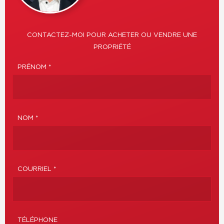
CONTACTEZ-MOI POUR ACHETER OU VENDRE UNE
PROPRIÉTÉ
PRÉNOM *
NOM *
COURRIEL *
TÉLÉPHONE