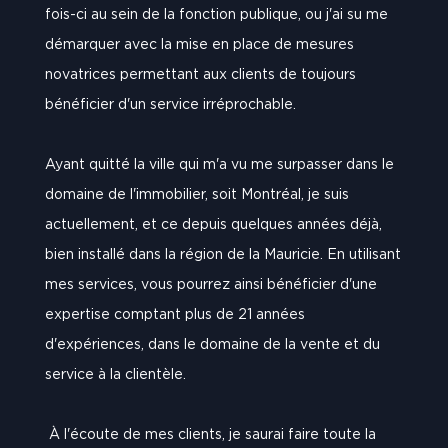
fois-ci au sein de la fonction publique, ou j'ai su me
démarquer avec la mise en place de mesures
novatrices permettant aux clients de toujours
bénéficier d'un service irréprochable.
Ayant quitté la ville qui m'a vu me surpasser dans le
domaine de l'immobilier, soit Montréal, je suis
actuellement, et ce depuis quelques années déjà,
bien installé dans la région de la Mauricie. En utilisant
mes services, vous pourrez ainsi bénéficier d'une
expertise comptant plus de 21 années
d'expériences, dans le domaine de la vente et du
service à la clientèle.
À l'écoute de mes clients, je saurai faire toute la