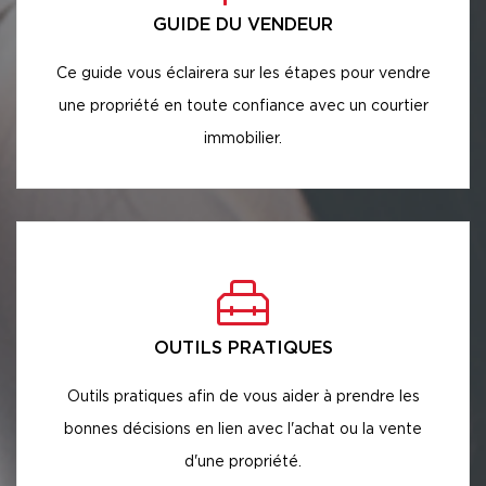
GUIDE DU VENDEUR
Ce guide vous éclairera sur les étapes pour vendre
une propriété en toute confiance avec un courtier
immobilier.
OUTILS PRATIQUES
Outils pratiques afin de vous aider à prendre les
bonnes décisions en lien avec l'achat ou la vente
d'une propriété.