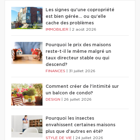
Les signes qu'une copropriété
est bien gérée… ou qu'elle
cache des problèmes
IMMOBILIER
|
2 août 2026
Pourquoi le prix des maisons
reste-t-il le même malgré un
taux directeur stable ou qui
descend?
FINANCES
|
31 juillet 2026
Comment créer de l'intimité sur
un balcon de condo?
DESIGN
|
26 juillet 2026
Pourquoi les insectes
envahissent certaines maisons
plus que d'autres en été?
STYLE DE VIE
|
24 juillet 2026