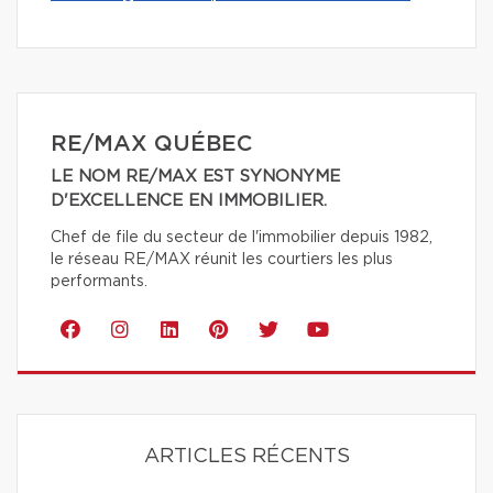
RE/MAX QUÉBEC
LE NOM RE/MAX EST SYNONYME
D'EXCELLENCE EN IMMOBILIER.
Chef de file du secteur de l'immobilier depuis 1982,
le réseau RE/MAX réunit les courtiers les plus
performants.
ARTICLES RÉCENTS