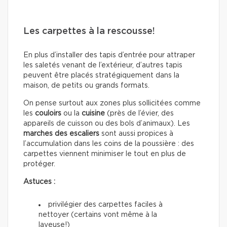
Les carpettes à la rescousse!
En plus d’installer des tapis d’entrée pour attraper
les saletés venant de l’extérieur, d’autres tapis
peuvent être placés stratégiquement dans la
maison, de petits ou grands formats.
On pense surtout aux zones plus sollicitées comme
les
couloirs
ou la
cuisine
(près de l’évier, des
appareils de cuisson ou des bols d’animaux). Les
marches des escaliers
sont aussi propices à
l’accumulation dans les coins de la poussière : des
carpettes viennent minimiser le tout en plus de
protéger.
Astuces :
privilégier des carpettes faciles à
nettoyer (certains vont même à la
laveuse!)