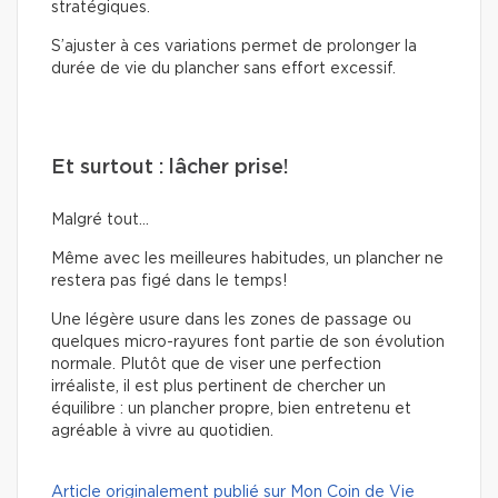
stratégiques.
S’ajuster à ces variations permet de prolonger la
durée de vie du plancher sans effort excessif.
Et surtout : lâcher prise!
Malgré tout…
Même avec les meilleures habitudes, un plancher ne
restera pas figé dans le temps!
Une légère usure dans les zones de passage ou
quelques micro-rayures font partie de son évolution
normale. Plutôt que de viser une perfection
irréaliste, il est plus pertinent de chercher un
équilibre : un plancher propre, bien entretenu et
agréable à vivre au quotidien.
Article originalement publié sur Mon Coin de Vie