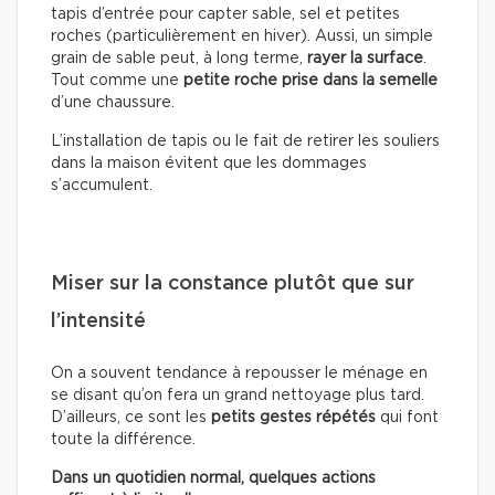
tapis d’entrée pour capter sable, sel et petites
roches (particulièrement en hiver). Aussi, un simple
grain de sable peut, à long terme,
rayer la surface
.
Tout comme une
petite roche prise dans la semelle
d’une chaussure.
L’installation de tapis ou le fait de retirer les souliers
dans la maison évitent que les dommages
s’accumulent.
Miser sur la constance plutôt que sur
l’intensité
On a souvent tendance à repousser le ménage en
se disant qu’on fera un grand nettoyage plus tard.
D’ailleurs, ce sont les
petits gestes répétés
qui font
toute la différence.
Dans un quotidien normal, quelques actions