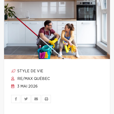
STYLE DE VIE
RE/MAX QUÉBEC
3 MAI 2026