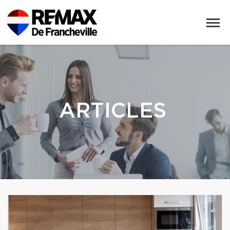
ARTICLES