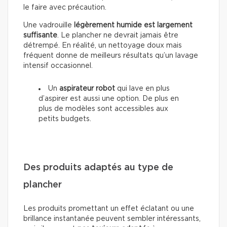
le faire avec précaution.
Une vadrouille
légèrement humide est largement
suffisante
. Le plancher ne devrait jamais être
détrempé. En réalité, un nettoyage doux mais
fréquent donne de meilleurs résultats qu’un lavage
intensif occasionnel.
Un
aspirateur robot
qui lave en plus
d’aspirer est aussi une option. De plus en
plus de modèles sont accessibles aux
petits budgets.
Des produits adaptés au type de
plancher
Les produits promettant un effet éclatant ou une
brillance instantanée peuvent sembler intéressants,