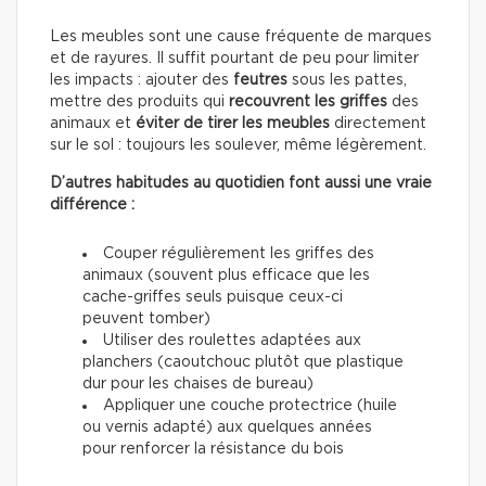
Les meubles sont une cause fréquente de marques
et de rayures. Il suffit pourtant de peu pour limiter
les impacts : ajouter des
feutres
sous les pattes,
mettre des produits qui
recouvrent les griffes
des
animaux et
éviter de tirer les meubles
directement
sur le sol : toujours les soulever, même légèrement.
D’autres habitudes au quotidien font aussi une vraie
différence :
Couper régulièrement les griffes des
animaux (souvent plus efficace que les
cache-griffes seuls puisque ceux-ci
peuvent tomber)
Utiliser des roulettes adaptées aux
planchers (caoutchouc plutôt que plastique
dur pour les chaises de bureau)
Appliquer une couche protectrice (huile
ou vernis adapté) aux quelques années
pour renforcer la résistance du bois