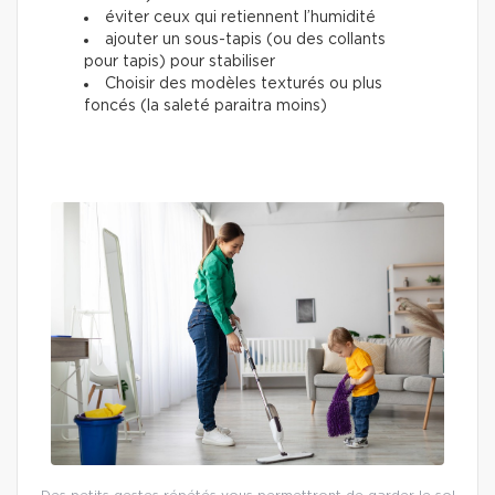
éviter ceux qui retiennent l’humidité
ajouter un sous-tapis (ou des collants
pour tapis) pour stabiliser
Choisir des modèles texturés ou plus
foncés (la saleté paraitra moins)
Des petits gestes répétés vous permettront de garder le sol