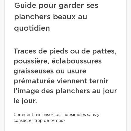
Guide pour garder ses
planchers beaux au
quotidien
Traces de pieds ou de pattes,
poussière, éclaboussures
graisseuses ou usure
prématurée viennent ternir
l’image des planchers au jour
le jour.
Comment minimiser ces indésirables sans y
consacrer trop de temps?