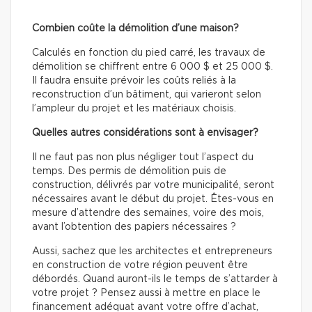
Combien coûte la démolition d’une maison?
Calculés en fonction du pied carré, les travaux de
démolition se chiffrent entre 6 000 $ et 25 000 $.
Il faudra ensuite prévoir les coûts reliés à la
reconstruction d’un bâtiment, qui varieront selon
l’ampleur du projet et les matériaux choisis.
Quelles autres considérations sont à envisager?
Il ne faut pas non plus négliger tout l’aspect du
temps. Des permis de démolition puis de
construction, délivrés par votre municipalité, seront
nécessaires avant le début du projet. Êtes-vous en
mesure d’attendre des semaines, voire des mois,
avant l’obtention des papiers nécessaires ?
Aussi, sachez que les architectes et entrepreneurs
en construction de votre région peuvent être
débordés. Quand auront-ils le temps de s’attarder à
votre projet ? Pensez aussi à mettre en place le
financement adéquat avant votre offre d’achat,