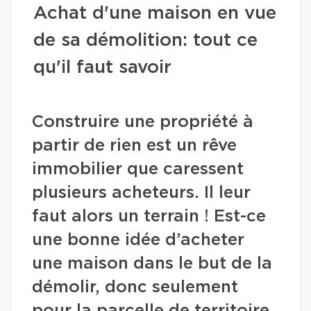
Achat d'une maison en vue
de sa démolition: tout ce
qu'il faut savoir
Construire une propriété à
partir de rien est un rêve
immobilier que caressent
plusieurs acheteurs. Il leur
faut alors un terrain ! Est-ce
une bonne idée d’acheter
une maison dans le but de la
démolir, donc seulement