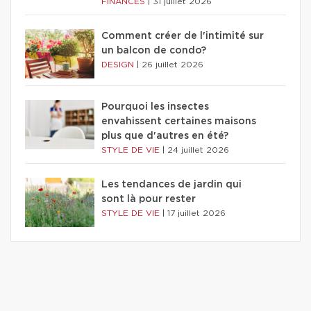
FINANCES
|
31 juillet 2026
Comment créer de l'intimité sur
un balcon de condo?
DESIGN
|
26 juillet 2026
Pourquoi les insectes
envahissent certaines maisons
plus que d'autres en été?
STYLE DE VIE
|
24 juillet 2026
Les tendances de jardin qui
sont là pour rester
STYLE DE VIE
|
17 juillet 2026