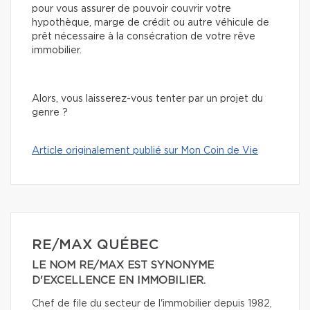
pour vous assurer de pouvoir couvrir votre
hypothèque, marge de crédit ou autre véhicule de
prêt nécessaire à la consécration de votre rêve
immobilier.
Alors, vous laisserez-vous tenter par un projet du
genre ?
Article originalement publié sur Mon Coin de Vie
RE/MAX QUÉBEC
LE NOM RE/MAX EST SYNONYME
D'EXCELLENCE EN IMMOBILIER.
Chef de file du secteur de l'immobilier depuis 1982,