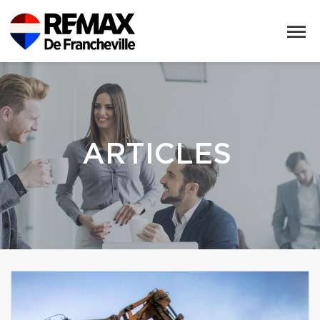
ARTICLES