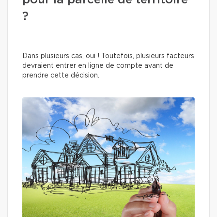
pour la parcelle de territoire
?
Dans plusieurs cas, oui ! Toutefois, plusieurs facteurs
devraient entrer en ligne de compte avant de
prendre cette décision.