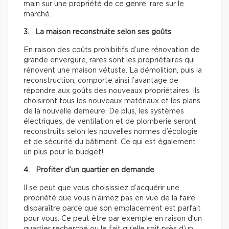
main sur une propriété de ce genre, rare sur le
marché.
3. La maison reconstruite selon ses goûts
En raison des coûts prohibitifs d’une rénovation de
grande envergure, rares sont les propriétaires qui
rénovent une maison vétuste. La démolition, puis la
reconstruction, comporte ainsi l’avantage de
répondre aux goûts des nouveaux propriétaires. Ils
choisiront tous les nouveaux matériaux et les plans
de la nouvelle demeure. De plus, les systèmes
électriques, de ventilation et de plomberie seront
reconstruits selon les nouvelles normes d’écologie
et de sécurité du bâtiment. Ce qui est également
un plus pour le budget!
4. Profiter d’un quartier en demande
Il se peut que vous choisissiez d’acquérir une
propriété que vous n’aimez pas en vue de la faire
disparaître parce que son emplacement est parfait
pour vous. Ce peut être par exemple en raison d’un