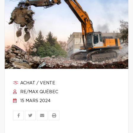
ACHAT / VENTE
RE/MAX QUÉBEC
15 MARS 2024