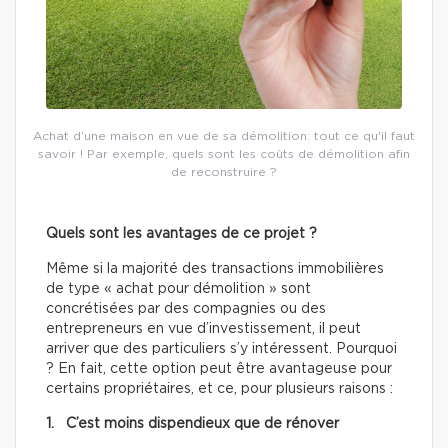
Achat d'une maison en vue de sa démolition: tout ce qu'il faut
savoir ! Par exemple, quels sont les coûts de démolition afin
de reconstruire ?
Quels sont les avantages de ce projet ?
Même si la majorité des transactions immobilières
de type « achat pour démolition » sont
concrétisées par des compagnies ou des
entrepreneurs en vue d’investissement, il peut
arriver que des particuliers s’y intéressent. Pourquoi
? En fait, cette option peut être avantageuse pour
certains propriétaires, et ce, pour plusieurs raisons :
1. C’est moins dispendieux que de rénover