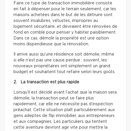
Faire ce type de transaction immobilière consiste
en fait à dépenser pour le terrain seulement, car les
maisons achetées dans le but de les détruire sont
souvent insalubres, vétustes, impropres au
logement sécuritaire, et devraient être rénovées de
fond en comble pour penser y habiter paisiblement.
Dans ce cas, démolir la propriété est une option
moins dispendieuse que la rénovation.
Il arrive aussi qu’une résidence soit démolie, même
si elle n’est pas une cause perdue : souvent, les
nouveaux propriétaires ont simplement un grand
budget et souhaitent tout refaire selon leurs goûts.
2. La transaction est plus rapide
Lorsqu’il est décidé avant l’achat que la maison sera
démolie, la transaction peut se faire plus
rapidement, car elle ne nécessite pas d’inspection
préachat. Cette situation plaît particulièrement aux
gens adeptes de flip immobilier, aux entrepreneurs
et aux compagnies. Les particuliers qui tentent
cette aventure devront agir vite pour mettre la