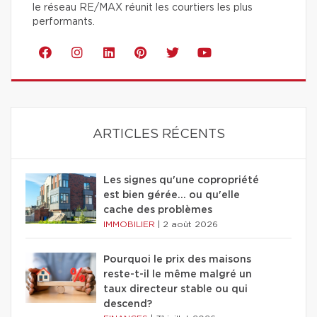
le réseau RE/MAX réunit les courtiers les plus
performants.
ARTICLES RÉCENTS
Les signes qu'une copropriété
est bien gérée… ou qu'elle
cache des problèmes
IMMOBILIER
|
2 août 2026
Pourquoi le prix des maisons
reste-t-il le même malgré un
taux directeur stable ou qui
descend?