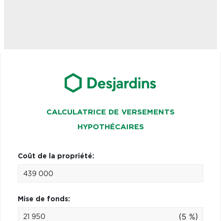
CALCULATRICE DE VERSEMENTS
HYPOTHÉCAIRES
Coût de la propriété:
Mise de fonds:
(5 %)