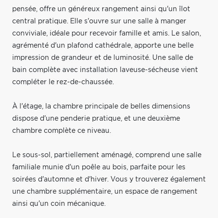
pensée, offre un généreux rangement ainsi qu'un îlot
central pratique. Elle s'ouvre sur une salle à manger
conviviale, idéale pour recevoir famille et amis. Le salon,
agrémenté d'un plafond cathédrale, apporte une belle
impression de grandeur et de luminosité. Une salle de
bain complète avec installation laveuse-sécheuse vient
compléter le rez-de-chaussée.
À l'étage, la chambre principale de belles dimensions
dispose d'une penderie pratique, et une deuxième
chambre complète ce niveau.
Le sous-sol, partiellement aménagé, comprend une salle
familiale munie d'un poêle au bois, parfaite pour les
soirées d'automne et d'hiver. Vous y trouverez également
une chambre supplémentaire, un espace de rangement
ainsi qu'un coin mécanique.