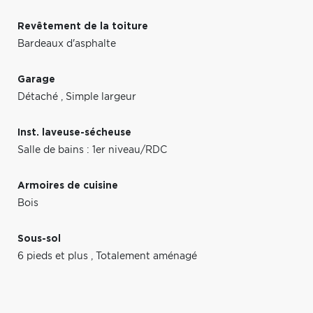
Revêtement de la toiture
Bardeaux d'asphalte
Garage
Détaché
,
Simple largeur
Inst. laveuse-sécheuse
Salle de bains : 1er niveau/RDC
Armoires de cuisine
Bois
Sous-sol
6 pieds et plus
,
Totalement aménagé