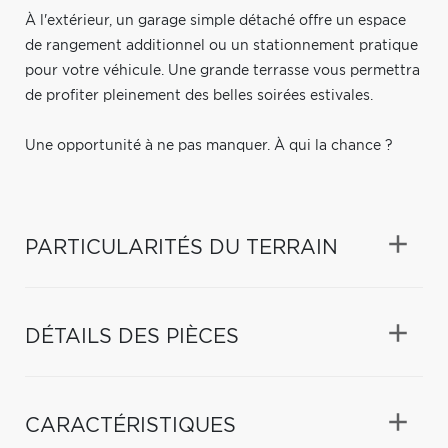
À l'extérieur, un garage simple détaché offre un espace
de rangement additionnel ou un stationnement pratique
pour votre véhicule. Une grande terrasse vous permettra
de profiter pleinement des belles soirées estivales.
Une opportunité à ne pas manquer. À qui la chance ?
PARTICULARITÉS DU TERRAIN
DÉTAILS DES PIÈCES
CARACTÉRISTIQUES