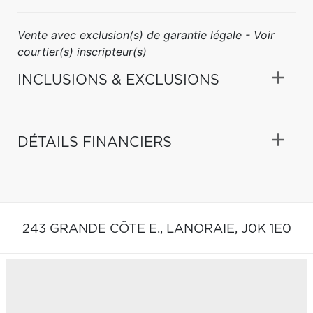
Vente avec exclusion(s) de garantie légale - Voir
courtier(s) inscripteur(s)
INCLUSIONS & EXCLUSIONS
DÉTAILS FINANCIERS
243 GRANDE CÔTE E.,
LANORAIE,
J0K 1E0