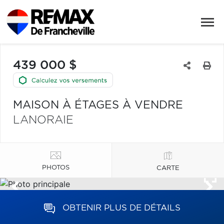
439 000 $
MAISON À ÉTAGES À VENDRE
LANORAIE
PHOTOS
CARTE
OBTENIR PLUS DE DÉTAILS