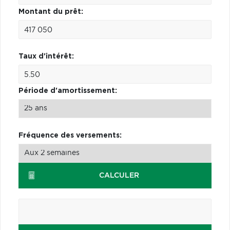
Montant du prêt:
Taux d'intérêt:
Période d'amortissement:
Fréquence des versements:
CALCULER