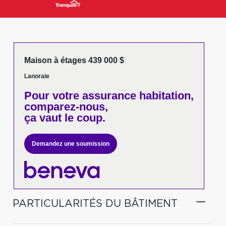
Maison à étages 439 000 $
Lanoraie
Pour votre
assurance habitation,
comparez-nous,
ça vaut le coup.
Demandez une soumission
PARTICULARITÉS DU BÂTIMENT