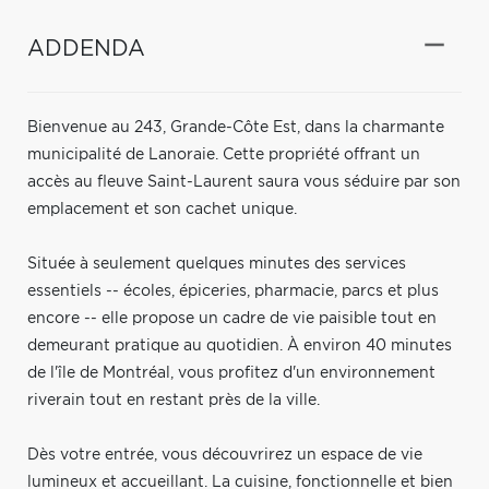
ADDENDA
Bienvenue au 243, Grande-Côte Est, dans la charmante
municipalité de Lanoraie. Cette propriété offrant un
accès au fleuve Saint-Laurent saura vous séduire par son
emplacement et son cachet unique.
Située à seulement quelques minutes des services
essentiels -- écoles, épiceries, pharmacie, parcs et plus
encore -- elle propose un cadre de vie paisible tout en
demeurant pratique au quotidien. À environ 40 minutes
de l'île de Montréal, vous profitez d'un environnement
riverain tout en restant près de la ville.
Dès votre entrée, vous découvrirez un espace de vie
lumineux et accueillant. La cuisine, fonctionnelle et bien