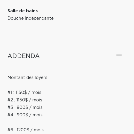
Salle de bains
Douche indépendante
ADDENDA
Montant des loyers :
#1 : 1150$ / mois
#2 : 1150$ / mois
#3 : 900$ / mois
#4 : 900$ / mois
#6 : 1200$ / mois