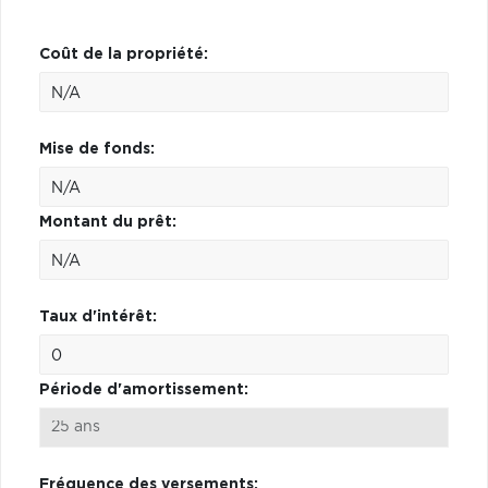
Coût de la propriété:
Mise de fonds:
Montant du prêt:
Taux d'intérêt:
Période d'amortissement:
Fréquence des versements: