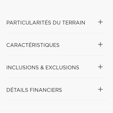
PARTICULARITÉS DU TERRAIN
CARACTÉRISTIQUES
INCLUSIONS & EXCLUSIONS
DÉTAILS FINANCIERS