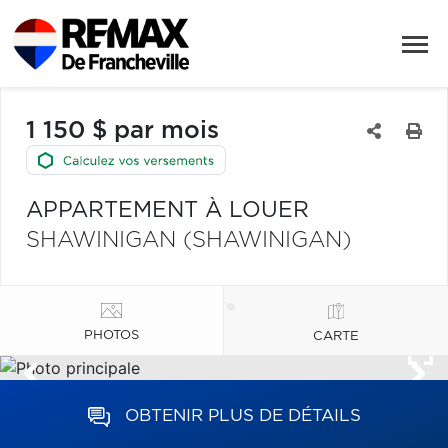
1 150 $ par mois
APPARTEMENT À LOUER
SHAWINIGAN (SHAWINIGAN)
PHOTOS
CARTE
OBTENIR PLUS DE DÉTAILS