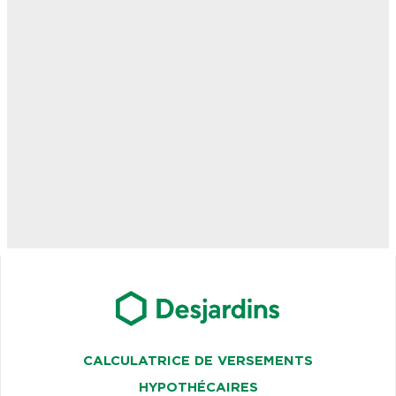
CALCULATRICE DE VERSEMENTS
HYPOTHÉCAIRES