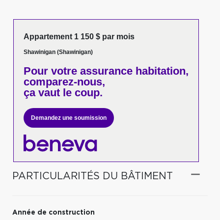
Appartement 1 150 $ par mois
Shawinigan (Shawinigan)
Pour votre
assurance habitation,
comparez-nous,
ça vaut le coup.
Demandez une soumission
PARTICULARITÉS DU BÂTIMENT
Année de construction