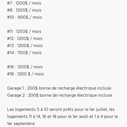
#7 : 1200$ / mois
#8 : 1200$ / mois
#10 : 900$ / mois
#11 : 1250$ / mois
#12 : 1200$ / mois
#13 : 1200$ / mois
#14 : 1150$ / mois
#16 : 1200$ / mois
#18 : 1200 $ / mois
Garage 1 : 200$ borne de recharge électrique incluse
Garage 2 : 200$ borne de recharge électrique incluse
Les logements 5 à 10 seront prêts pour le 1er juillet, les
logements 11 à 14, 16 et 18 pour le 1er août et 1 à 4 pour le
1er septembre.