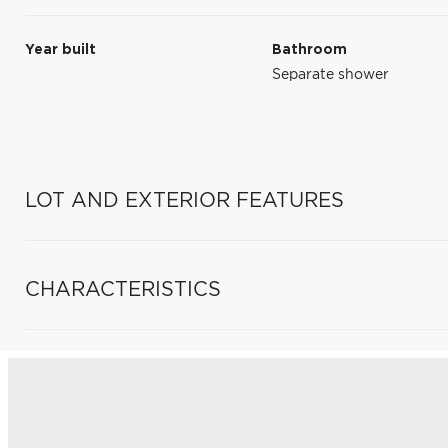
Year built
Bathroom
Separate shower
LOT AND EXTERIOR FEATURES
CHARACTERISTICS