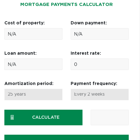
MORTGAGE PAYMENTS CALCULATOR
Cost of property:
Down payment:
Loan amount:
Interest rate:
Amortization period:
Payment frequency:
CALCULATE