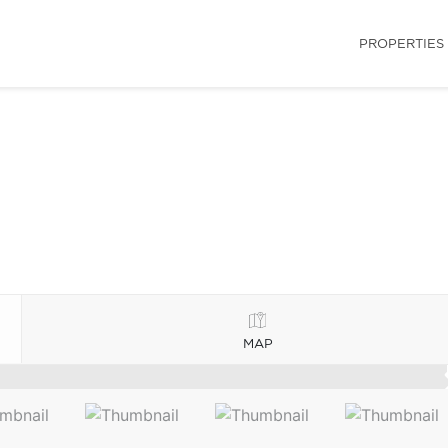
PROPERTIES
MAP