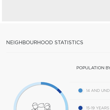
NEIGHBOURHOOD STATISTICS
POPULATION B
14 AND UN
15-19 YEARS