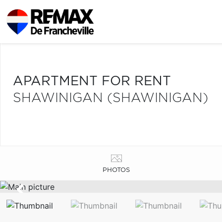
APARTMENT FOR RENT
SHAWINIGAN (SHAWINIGAN)
PHOTOS