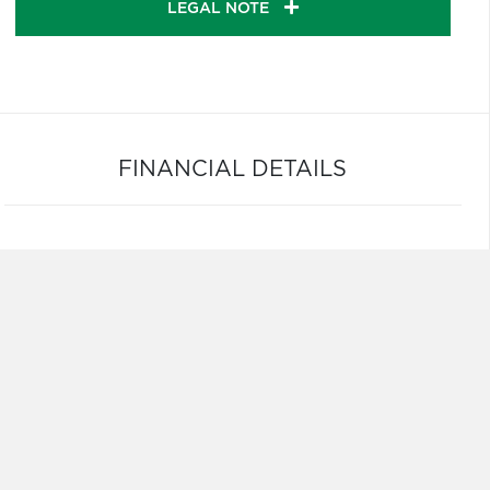
LEGAL NOTE
FINANCIAL DETAILS