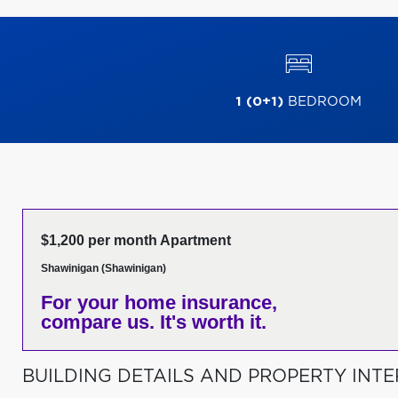
1 (0+1)
BEDROOM
$1,200 per month Apartment
Shawinigan (Shawinigan)
For your home insurance,
compare us. It's worth it.
BUILDING DETAILS AND PROPERTY INTE