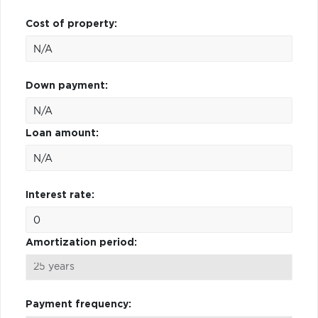
Cost of property:
Down payment:
Loan amount:
Interest rate:
Amortization period:
Payment frequency: