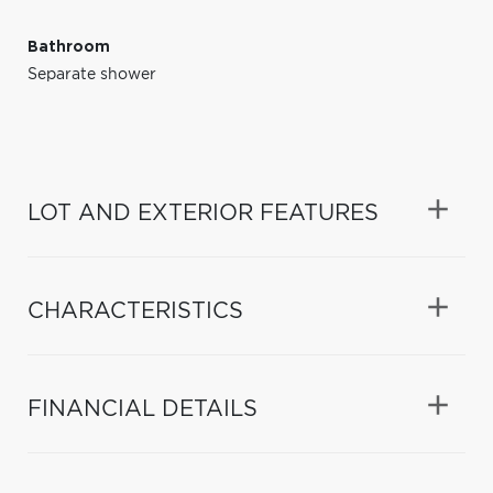
Bathroom
Separate shower
LOT AND EXTERIOR FEATURES
CHARACTERISTICS
FINANCIAL DETAILS