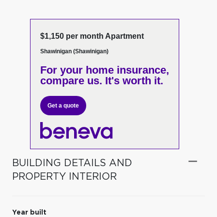
$1,150 per month Apartment
Shawinigan (Shawinigan)
For your home insurance,
compare us. It's worth it.
Get a quote
BUILDING DETAILS AND
PROPERTY INTERIOR
Year built