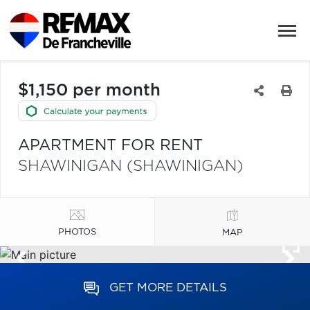
$1,150 per month
APARTMENT FOR RENT
SHAWINIGAN (SHAWINIGAN)
PHOTOS
MAP
GET MORE DETAILS