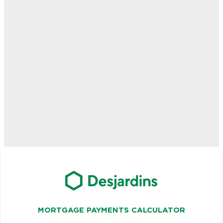
MORTGAGE PAYMENTS CALCULATOR